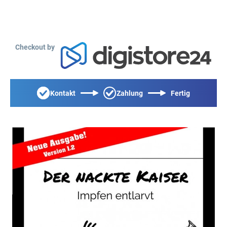
Checkout by
Kontakt
Zahlung
Fertig