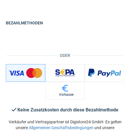
BEZAHLMETHODEN
ODER
Vorkasse
Keine Zusatzkosten durch diese Bezahlmethode
Verkäufer und Vertragspartner ist Digistore24 GmbH. Es gelten
unsere
Allgemeinen Geschäftsbedingungen
und unsere