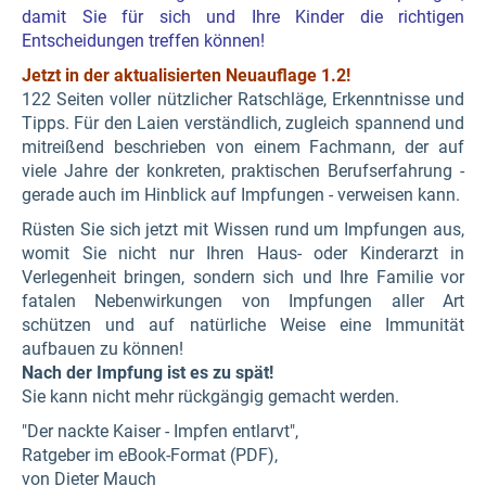
damit Sie für sich und Ihre Kinder die richtigen
Entscheidungen treffen können!
Jetzt in der aktualisierten Neuauflage 1.2!
122 Seiten voller nützlicher Ratschläge, Erkenntnisse und
Tipps. Für den Laien verständlich, zugleich spannend und
mitreißend beschrieben von einem Fachmann, der auf
viele Jahre der konkreten, praktischen Berufserfahrung -
gerade auch im Hinblick auf Impfungen - verweisen kann.
Rüsten Sie sich jetzt mit Wissen rund um Impfungen aus,
womit Sie nicht nur Ihren Haus- oder Kinderarzt in
Verlegenheit bringen, sondern sich und Ihre Familie vor
fatalen Nebenwirkungen von Impfungen aller Art
schützen und auf natürliche Weise eine Immunität
aufbauen zu können!
Nach der Impfung ist es zu spät!
Sie kann nicht mehr rückgängig gemacht werden.
"Der nackte Kaiser - Impfen entlarvt",
Ratgeber im eBook-Format (PDF),
von Dieter Mauch