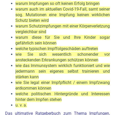
warum Impfungen so oft keinen Erfolg bringen
warum auch im aktuellen Covid-19-Fall, samt seiner
sog. Mutationen eine Impfung keinen wirklichen
Schutz bieten wird
warum Schutzimpfungen mit einer Körperverletzung
vergleichbar sind
warum diese für Sie und Ihre Kinder sogar
gefährlich sein können
welche typischen Impffolgeschäden auftreten
wie Sie sich wesentlich schonender vor
ansteckenden Erkrankungen schützen können
wie das Immunsystem wirklich funktioniert und wie
jedermann sein eigenes selbst trainieren und
stärken kann
wie Sie legal einer Impfpflicht / einem Impfzwang
entkommen können
welche politischen Hintergründe und Interessen
hinter dem Impfen stehen
u. v. a.
Das ultimative Ratgeberbuch zum Thema Impfungen,