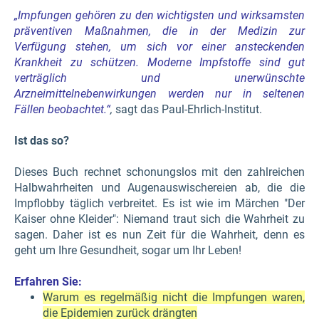
„
Impfungen gehören zu den wichtigsten und wirksamsten
präventiven Maßnahmen, die in der Medizin zur
Verfügung stehen, um sich vor einer ansteckenden
Krankheit zu schützen. Moderne Impfstoffe sind gut
verträglich und unerwünschte
Arzneimittelnebenwirkungen werden nur in seltenen
Fällen beobachtet.“
,
sagt das Paul-Ehrlich-Institut.
Ist das so?
Dieses Buch rechnet schonungslos mit den zahlreichen
Halbwahrheiten und Augenauswischereien ab, die die
Impflobby täglich verbreitet. Es ist wie im Märchen "Der
Kaiser ohne Kleider": Niemand traut sich die Wahrheit zu
sagen. Daher ist es nun Zeit für die Wahrheit, denn es
geht um Ihre Gesundheit, sogar um Ihr Leben!
Erfahren Sie:
Warum es regelmäßig nicht die Impfungen waren,
die Epidemien zurück drängten