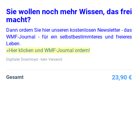
Sie wollen noch mehr Wissen, das frei
macht?
Dann ordern Sie hier unseren kostenlosen Newsletter - das
WMF-Journal - für ein selbstbestimmteres und freieres
Leben.
»Hier klicken und WMF-Journal ordern!
Digitaler Download - kein Versand
23,90 €
Gesamt