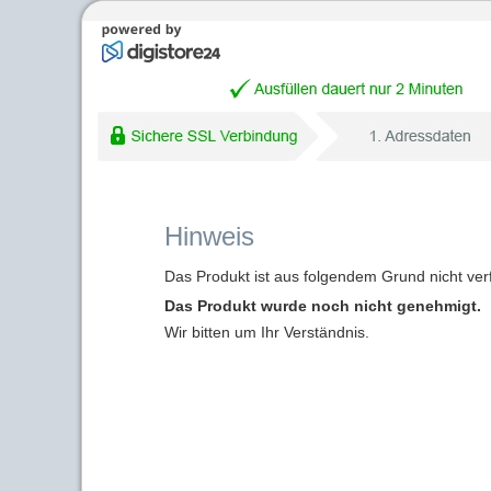
Hinweis
Das Produkt ist aus folgendem Grund nicht ver
Das Produkt wurde noch nicht genehmigt.
Wir bitten um Ihr Verständnis.