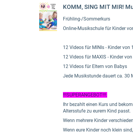
KOMM, SING MIT MIR! Mus
Frühling-/Sommerkurs
Online-Musikschule für Kinder von
12 Videos für MINIs - Kinder von 
12 Videos für MAXIS - Kinder von
12 Videos für Eltern von Babys
Jede Musikstunde dauert ca. 30
!!!SUPERANGEBOT!!!:
Ihr bezahlt einen Kurs und bekom
Altersstufe zu eurem Kind passt.
Wenn mehrere Kinder verschiedener
Wenn eure Kinder noch klein sind