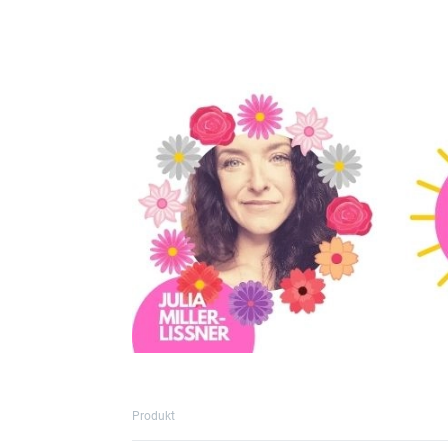
Produkt