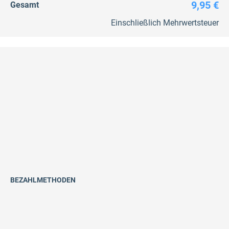
9,95 €
Gesamt
Einschließlich Mehrwertsteuer
BEZAHLMETHODEN