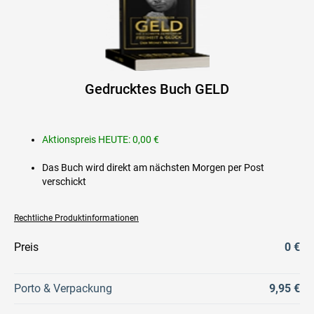
Gedrucktes Buch GELD
Aktionspreis HEUTE: 0,00 €
Das Buch wird direkt am nächsten Morgen per Post
verschickt
Rechtliche Produktinformationen
Preis
0 €
Porto & Verpackung
9,95 €