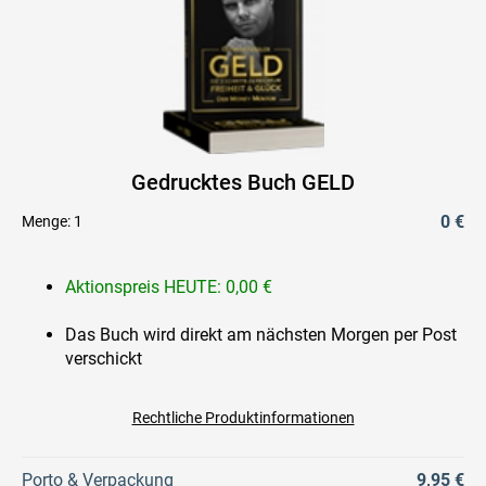
Gedrucktes Buch GELD
0 €
Menge:
1
Aktionspreis HEUTE: 0,00 €
Das Buch wird direkt am nächsten Morgen per Post
verschickt
Rechtliche Produktinformationen
Porto & Verpackung
9,95 €