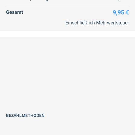
9,95 €
Gesamt
Einschließlich Mehrwertsteuer
BEZAHLMETHODEN