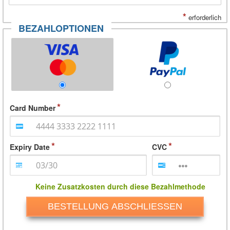
*
erforderlich
BEZAHLOPTIONEN
Card Number
Expiry Date
CVC
Keine Zusatzkosten durch diese Bezahlmethode
BESTELLUNG ABSCHLIESSEN