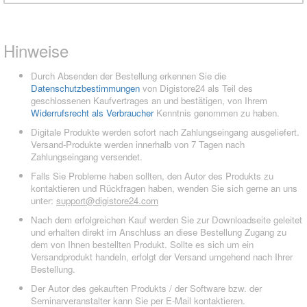
Hinweise
Durch Absenden der Bestellung erkennen Sie die
Datenschutzbestimmungen
von Digistore24 als Teil des
geschlossenen Kaufvertrages an und bestätigen, von Ihrem
Widerrufsrecht als Verbraucher
Kenntnis genommen zu haben.
Digitale Produkte werden sofort nach Zahlungseingang ausgeliefert.
Versand-Produkte werden innerhalb von 7 Tagen nach
Zahlungseingang versendet.
Falls Sie Probleme haben sollten, den Autor des Produkts zu
kontaktieren und Rückfragen haben, wenden Sie sich gerne an uns
unter:
support@digistore24.com
Nach dem erfolgreichen Kauf werden Sie zur Downloadseite geleitet
und erhalten direkt im Anschluss an diese Bestellung Zugang zu
dem von Ihnen bestellten Produkt. Sollte es sich um ein
Versandprodukt handeln, erfolgt der Versand umgehend nach Ihrer
Bestellung.
Der Autor des gekauften Produkts / der Software bzw. der
Seminarveranstalter kann Sie per E-Mail kontaktieren.