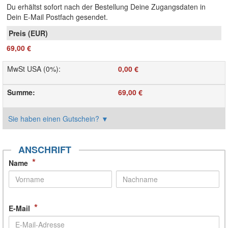
Du erhältst sofort nach der Bestellung Deine Zugangsdaten in
Dein E-Mail Postfach gesendet.
69,00 €
MwSt USA (0%)
:
0,00 €
Summe
:
69,00 €
Sie haben einen Gutschein?
▼
ANSCHRIFT
*
Name
*
E-Mail