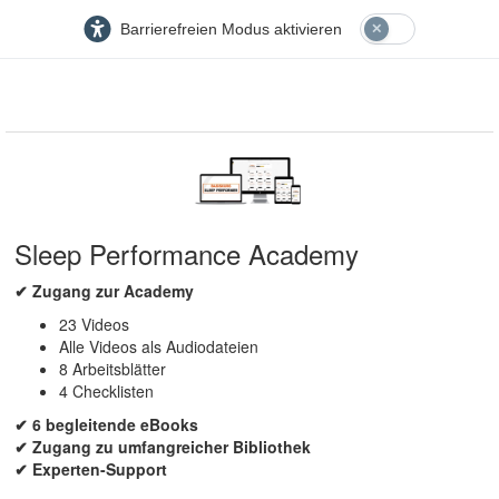
Barrierefreien Modus aktivieren
Sleep Performance Academy
✔ Zugang zur Academy
23 Videos
Alle Videos als Audiodateien
8 Arbeitsblätter
4 Checklisten
✔ 6 begleitende eBooks
✔ Zugang zu umfangreicher Bibliothek
✔ Experten-Support