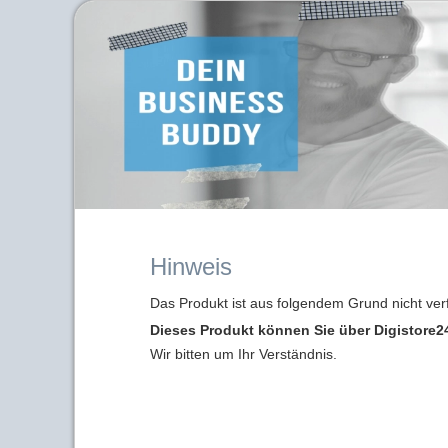
Hinweis
Das Produkt ist aus folgendem Grund nicht ver
Dieses Produkt können Sie über Digistore24
Wir bitten um Ihr Verständnis.