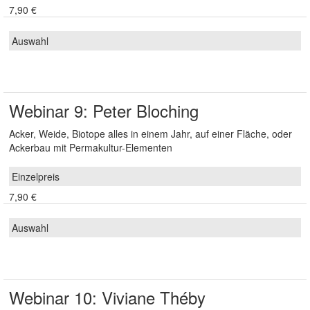
7,90 €
Webinar 9: Peter Bloching
Acker, Weide, Biotope alles in einem Jahr, auf einer Fläche, oder
Ackerbau mit Permakultur-Elementen
7,90 €
Webinar 10: Viviane Théby