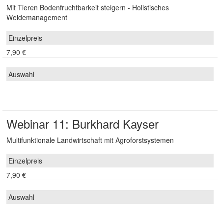
Mit Tieren Bodenfruchtbarkeit steigern - Holistisches
Weidemanagement
7,90 €
Webinar 11: Burkhard Kayser
Multifunktionale Landwirtschaft mit Agroforstsystemen
7,90 €