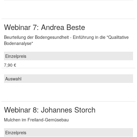
Webinar 7: Andrea Beste
Beurteilung der Bodengesundheit - Einführung in die "Qualitative
Bodenanalyse"
7,90 €
Webinar 8: Johannes Storch
Mulchen im Freiland-Gemüsebau