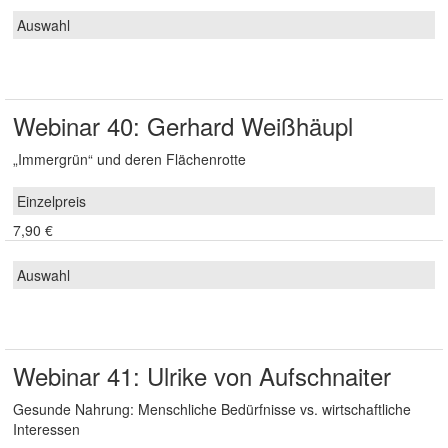
Webinar 40: Gerhard Weißhäupl
„Immergrün“ und deren Flächenrotte
7,90 €
Webinar 41: Ulrike von Aufschnaiter
Gesunde Nahrung: Menschliche Bedürfnisse vs. wirtschaftliche
Interessen