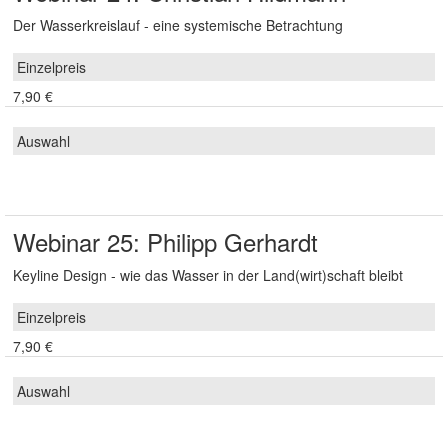
Der Wasserkreislauf - eine systemische Betrachtung
7,90 €
Webinar 25: Philipp Gerhardt
Keyline Design - wie das Wasser in der Land(wirt)schaft bleibt
7,90 €