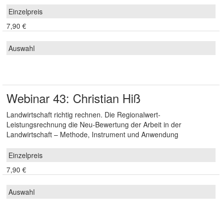
7,90 €
Webinar 43: Christian Hiß
Landwirtschaft richtig rechnen. Die Regionalwert-
Leistungsrechnung die Neu-Bewertung der Arbeit in der
Landwirtschaft – Methode, Instrument und Anwendung
7,90 €