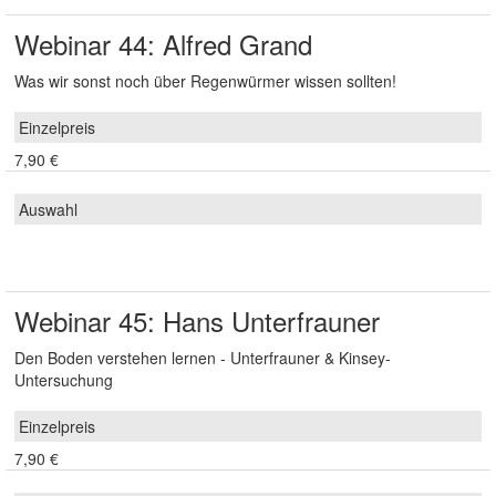
Webinar 44: Alfred Grand
Was wir sonst noch über Regenwürmer wissen sollten!
7,90 €
Webinar 45: Hans Unterfrauner
Den Boden verstehen lernen - Unterfrauner & Kinsey-
Untersuchung
7,90 €