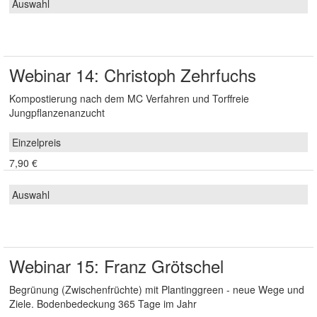
Webinar 14: Christoph Zehrfuchs
Kompostierung nach dem MC Verfahren und Torffreie
Jungpflanzenanzucht
7,90 €
Webinar 15: Franz Grötschel
Begrünung (Zwischenfrüchte) mit Plantinggreen - neue Wege und
Ziele. Bodenbedeckung 365 Tage im Jahr