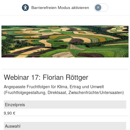
Barrierefreien Modus aktivieren
Webinar 17: Florian Röttger
Angepasste Fruchtfolgen für Klima, Ertrag und Umwelt
(Fruchtfolgegestaltung, Direktsaat, Zwischenfrüchte/Untersaaten)
9,90 €