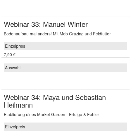
Webinar 33: Manuel Winter
Bodenaufbau mal anders! Mit Mob Grazing und Feldfutter
7,90 €
Webinar 34: Maya und Sebastian
Heilmann
Etablierung eines Market Garden - Erfolge & Fehler