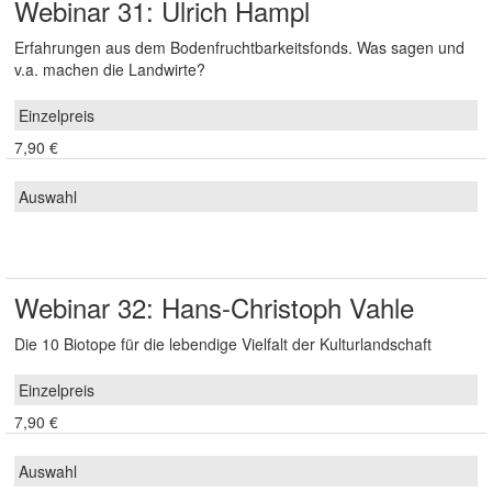
Webinar 31: Ulrich Hampl
Erfahrungen aus dem Bodenfruchtbarkeitsfonds. Was sagen und
v.a. machen die Landwirte?
7,90 €
Webinar 32: Hans-Christoph Vahle
Die 10 Biotope für die lebendige Vielfalt der Kulturlandschaft
7,90 €