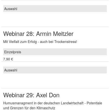
Webinar 28: Armin Meitzler
Mit Vielfalt zum Erfolg - auch bei Trockenstress!
7,90 €
Webinar 29: Axel Don
Humusmanagment in der deutschen Landwirtschaft - Potentiale
und Grenzen für den Klimaschutz