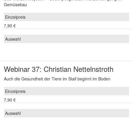
Gemüsebau
7,90 €
Webinar 37: Christian Nettelnstroth
Auch die Gesundheit der Tiere im Stall beginnt im Boden
7,90 €