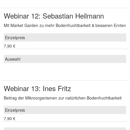
Webinar 12: Sebastian Heilmann
Mit Market Garden zu mehr Bodenfruchtbarkeit & besseren Ernten
7,90 €
Webinar 13: Ines Fritz
Beitrag der Mikroorganismen zur natürlichen Bodenfruchtbarkeit
7,90 €