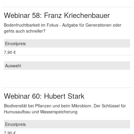
Webinar 58: Franz Kriechenbauer
Bodenfruchtbarkeit im Fokus - Aufgabe für Generationen oder
gehts auch schneller?
7,90 €
Webinar 60: Hubert Stark
Biodiversität bei Pflanzen und beim Mikrobiom. Der Schlüssel für
Humusaufbau und Wasserspeicherung
7,90 €