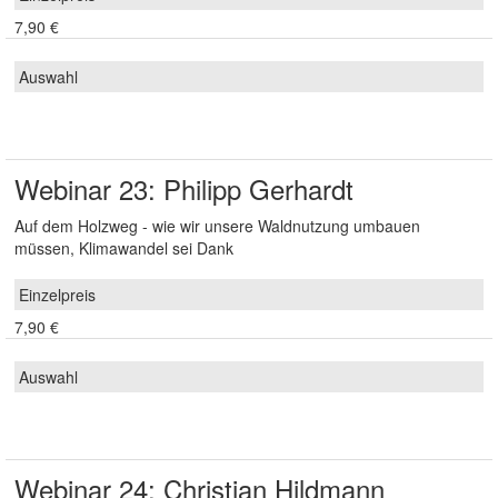
7,90 €
Webinar 23: Philipp Gerhardt
Auf dem Holzweg - wie wir unsere Waldnutzung umbauen
müssen, Klimawandel sei Dank
7,90 €
Webinar 24: Christian Hildmann