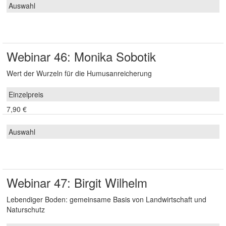
Webinar 46: Monika Sobotik
Wert der Wurzeln für die Humusanreicherung
7,90 €
Webinar 47: Birgit Wilhelm
Lebendiger Boden: gemeinsame Basis von Landwirtschaft und
Naturschutz