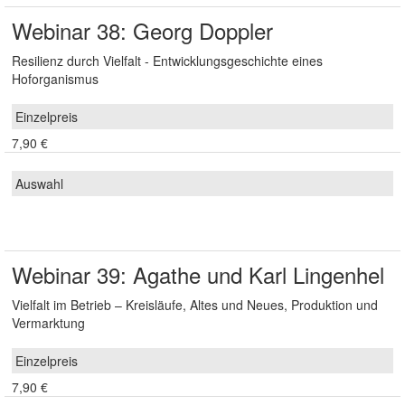
Webinar 38: Georg Doppler
Resilienz durch Vielfalt - Entwicklungsgeschichte eines
Hoforganismus
7,90 €
Webinar 39: Agathe und Karl Lingenhel
Vielfalt im Betrieb – Kreisläufe, Altes und Neues, Produktion und
Vermarktung
7,90 €