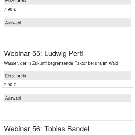
7,90 €
Webinar 55: Ludwig Pertl
Wasser, der in Zukunft begrenzende Faktor bei uns im Wald
7,90 €
Webinar 56: Tobias Bandel