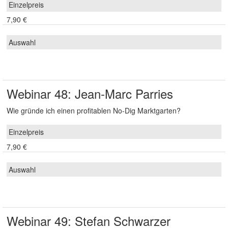
7,90 €
Webinar 48: Jean-Marc Parries
Wie gründe ich einen profitablen No-Dig Marktgarten?
7,90 €
Webinar 49: Stefan Schwarzer