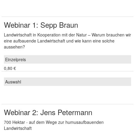
Webinar 1: Sepp Braun
Landwirtschaft in Kooperation mit der Natur – Warum brauchen wir
eine aufbauende Landwirtschaft und wie kann eine solche
aussehen?
0,80 €
Webinar 2: Jens Petermann
700 Hektar - auf dem Wege zur humusaufbauenden
Landwirtschaft