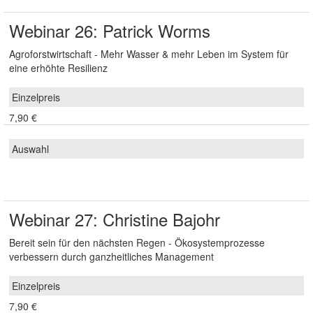
Webinar 26: Patrick Worms
Agroforstwirtschaft - Mehr Wasser & mehr Leben im System für
eine erhöhte Resilienz
7,90 €
Webinar 27: Christine Bajohr
Bereit sein für den nächsten Regen - Ökosystemprozesse
verbessern durch ganzheitliches Management
7,90 €