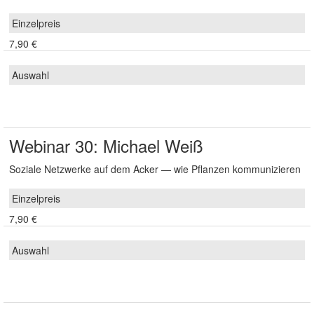
7,90 €
Webinar 30: Michael Weiß
Soziale Netzwerke auf dem Acker — wie Pflanzen kommunizieren
7,90 €