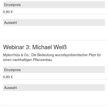
0,80 €
Webinar 3: Michael Weiß
Mykorrhiza & Co.: Die Bedeutung wurzelsymbiontischer Pilze für
einen nachhaltigen Pflanzenbau
0,80 €