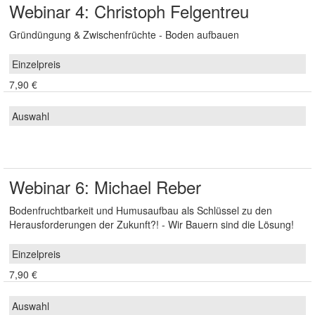
Webinar 4: Christoph Felgentreu
Gründüngung & Zwischenfrüchte - Boden aufbauen
7,90 €
Webinar 6: Michael Reber
Bodenfruchtbarkeit und Humusaufbau als Schlüssel zu den
Herausforderungen der Zukunft?! - Wir Bauern sind die Lösung!
7,90 €