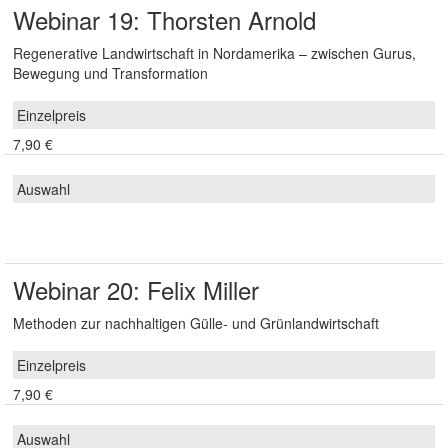
Webinar 19: Thorsten Arnold
Regenerative Landwirtschaft in Nordamerika – zwischen Gurus,
Bewegung und Transformation
7,90 €
Webinar 20: Felix Miller
Methoden zur nachhaltigen Gülle- und Grünlandwirtschaft
7,90 €