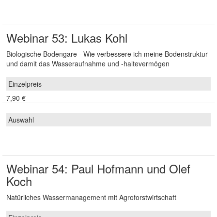
Webinar 53: Lukas Kohl
Biologische Bodengare - Wie verbessere ich meine Bodenstruktur
und damit das Wasseraufnahme und -haltevermögen
7,90 €
Webinar 54: Paul Hofmann und Olef
Koch
Natürliches Wassermanagement mit Agroforstwirtschaft