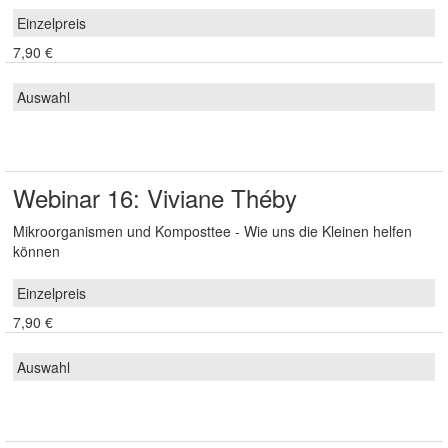
7,90 €
Webinar 16: Viviane Théby
Mikroorganismen und Komposttee - Wie uns die Kleinen helfen
können
7,90 €