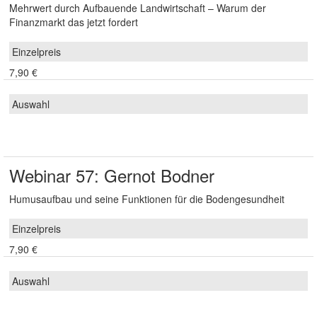
Mehrwert durch Aufbauende Landwirtschaft – Warum der
Finanzmarkt das jetzt fordert
7,90 €
Webinar 57: Gernot Bodner
Humusaufbau und seine Funktionen für die Bodengesundheit
7,90 €