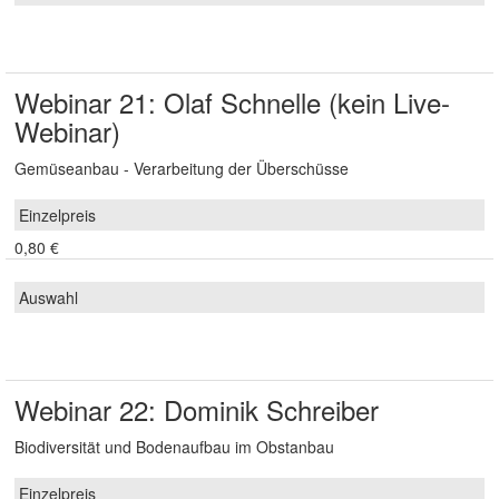
Webinar 21: Olaf Schnelle (kein Live-
Webinar)
Gemüseanbau - Verarbeitung der Überschüsse
0,80 €
Webinar 22: Dominik Schreiber
Biodiversität und Bodenaufbau im Obstanbau