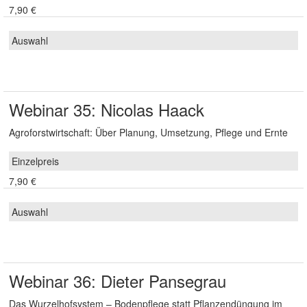
7,90 €
Webinar 35: Nicolas Haack
Agroforstwirtschaft: Über Planung, Umsetzung, Pflege und Ernte
7,90 €
Webinar 36: Dieter Pansegrau
Das Wurzelhofsystem – Bodenpflege statt Pflanzendüngung im