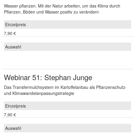
Wasser pflanzen. Mit der Natur arbeiten, um das Klima durch
Pflanzen, Böden und Wasser positiv zu verändern
7,90 €
Webinar 51: Stephan Junge
Das Transfermulchsystem im Kartoffelanbau als Pflanzenschutz-
und Klimawandelanpassungstrategie
7,90 €