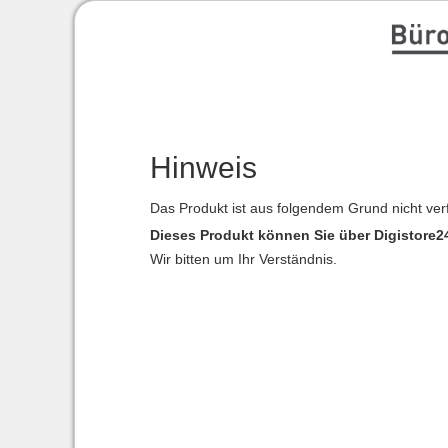
Hinweis
Das Produkt ist aus folgendem Grund nicht ver
Dieses Produkt können Sie über Digistore24
Wir bitten um Ihr Verständnis.