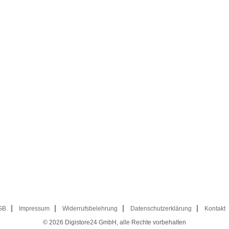
GB
Impressum
Widerrufsbelehrung
Datenschutzerklärung
Kontakt
© 2026
Digistore24 GmbH, alle Rechte vorbehalten