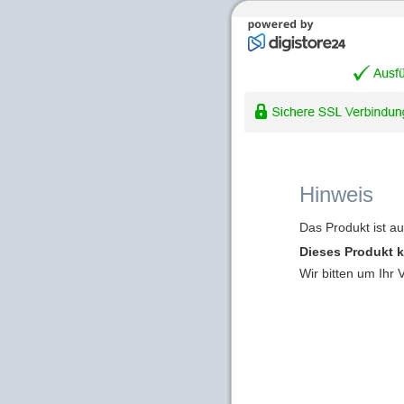
Hinweis
Das Produkt ist a
Dieses Produkt k
Wir bitten um Ihr 