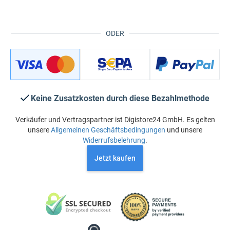
ODER
Keine Zusatzkosten durch diese Bezahlmethode
Verkäufer und Vertragspartner ist Digistore24 GmbH. Es gelten
unsere
Allgemeinen Geschäftsbedingungen
und unsere
Widerrufsbelehrung
.
Jetzt kaufen