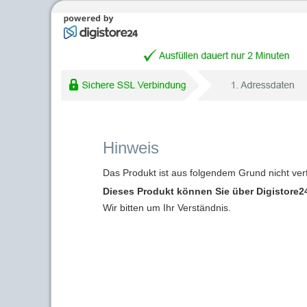
Hinweis
Das Produkt ist aus folgendem Grund nicht ver
Dieses Produkt können Sie über Digistore24
Wir bitten um Ihr Verständnis.