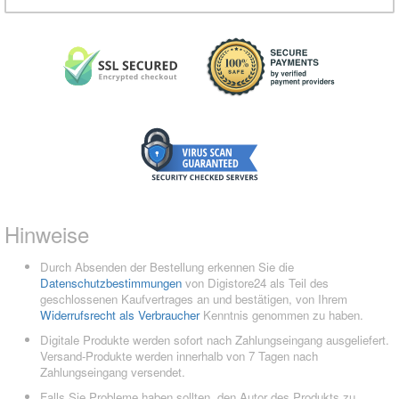
Hinweise
Durch Absenden der Bestellung erkennen Sie die
Datenschutzbestimmungen
von Digistore24 als Teil des
geschlossenen Kaufvertrages an und bestätigen, von Ihrem
Widerrufsrecht als Verbraucher
Kenntnis genommen zu haben.
Digitale Produkte werden sofort nach Zahlungseingang ausgeliefert.
Versand-Produkte werden innerhalb von 7 Tagen nach
Zahlungseingang versendet.
Falls Sie Probleme haben sollten, den Autor des Produkts zu