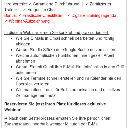
Ihre Vorteile: ✓ Garantierte Durchführung | ✓ Zertifizierter
Trainer | ✓ Fragen im Chat
Bonus: ✓ Praktische Checkliste | ✓ Digitale Trainingsagenda |
✓ Webinar-Aufzeichnung
In diesem Webinar lernen Sie konkret und praxisorientiert:
Wie Sie E-Mails in Gmail schnell bearbeiten und richtig
ablegen
Warum Sie die Stärke der Google Suche nutzen sollten
Welche automatischen Funktionen Ihnen gezielt Arbeit
abnehmen
Warum Sie mit Gmail Ihre E-Mail Flut tatsächlich in den Griff
bekommen
Wie Sie Termine schnell erstellen und im Kalender nie den
Überblick verlieren
Wie man diese Tools für Selbstorganisation und effektives
Zeitmanagement nutzt
Reservieren Sie jetzt Ihren Platz für dieses exklusive
Webinar!
➔ Nach dem Bestellprozess erhalten Sie Ihre persönlichen
Zugangsdaten innerhalb weniger Minuten per E-Mail!