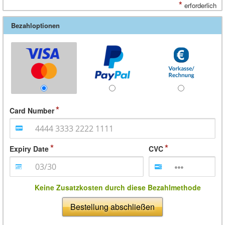
*
erforderlich
Bezahloptionen
Card Number
Expiry Date
CVC
Keine Zusatzkosten durch diese Bezahlmethode
Bestellung abschließen