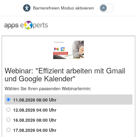
Barrierefreien Modus aktivieren
Webinar: "Effizient arbeiten mit Gmail
und Google Kalender"
Wählen Sie Ihren passenden Webinartermin:
11.08.2026 08:00 Uhr
12.08.2026 04:00 Uhr
16.08.2026 08:00 Uhr
17.08.2026 04:00 Uhr