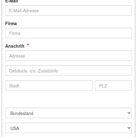
*
E-Mail
Firma
*
Anschrift