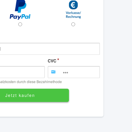
CVC
satzkosten durch diese Bezahlmethode
Jetzt kaufen