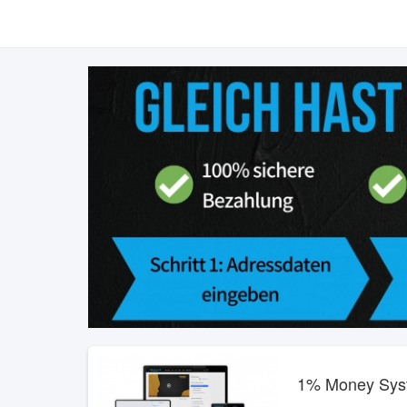
1% Money Sys