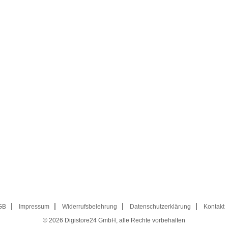
GB
Impressum
Widerrufsbelehrung
Datenschutzerklärung
Kontakt
© 2026
Digistore24 GmbH, alle Rechte vorbehalten