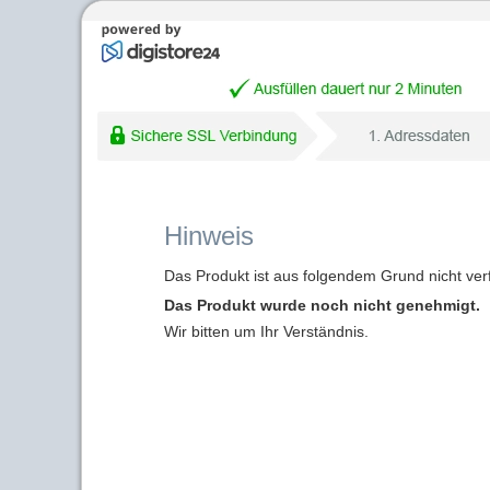
Hinweis
Das Produkt ist aus folgendem Grund nicht ver
Das Produkt wurde noch nicht genehmigt.
Wir bitten um Ihr Verständnis.