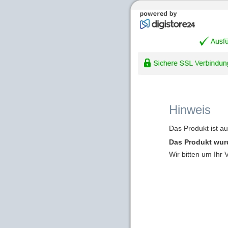
Hinweis
Das Produkt ist a
Das Produkt wur
Wir bitten um Ihr 