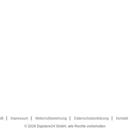
GB
Impressum
Widerrufsbelehrung
Datenschutzerklärung
Kontakt
© 2026
Digistore24 GmbH, alle Rechte vorbehalten