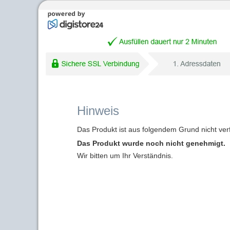
Hinweis
Das Produkt ist aus folgendem Grund nicht ver
Das Produkt wurde noch nicht genehmigt.
Wir bitten um Ihr Verständnis.