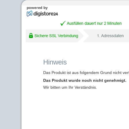
Hinweis
Das Produkt ist aus folgendem Grund nicht ver
Das Produkt wurde noch nicht genehmigt.
Wir bitten um Ihr Verständnis.