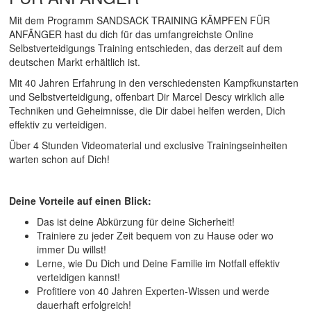
Mit dem Programm SANDSACK TRAINING KÄMPFEN FÜR
ANFÄNGER hast du dich für das umfangreichste Online
Selbstverteidigungs Training entschieden, das derzeit auf dem
deutschen Markt erhältlich ist.
Mit 40 Jahren Erfahrung in den verschiedensten Kampfkunstarten
und Selbstverteidigung, offenbart Dir Marcel Descy wirklich alle
Techniken und Geheimnisse, die Dir dabei helfen werden, Dich
effektiv zu verteidigen.
Über 4 Stunden Videomaterial und exclusive Trainingseinheiten
warten schon auf Dich!
Deine Vorteile auf einen Blick:
Das ist deine Abkürzung für deine Sicherheit!
Trainiere zu jeder Zeit bequem von zu Hause oder wo
immer Du willst!
Lerne, wie Du Dich und Deine Familie im Notfall effektiv
verteidigen kannst!
Profitiere von 40 Jahren Experten-Wissen und werde
dauerhaft erfolgreich!