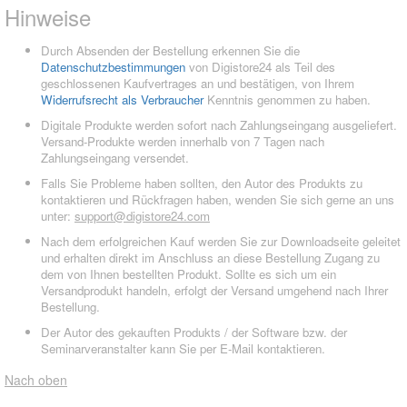
Hinweise
Durch Absenden der Bestellung erkennen Sie die
Datenschutzbestimmungen
von Digistore24 als Teil des
geschlossenen Kaufvertrages an und bestätigen, von Ihrem
Widerrufsrecht als Verbraucher
Kenntnis genommen zu haben.
Digitale Produkte werden sofort nach Zahlungseingang ausgeliefert.
Versand-Produkte werden innerhalb von 7 Tagen nach
Zahlungseingang versendet.
Falls Sie Probleme haben sollten, den Autor des Produkts zu
kontaktieren und Rückfragen haben, wenden Sie sich gerne an uns
unter:
support@digistore24.com
Nach dem erfolgreichen Kauf werden Sie zur Downloadseite geleitet
und erhalten direkt im Anschluss an diese Bestellung Zugang zu
dem von Ihnen bestellten Produkt. Sollte es sich um ein
Versandprodukt handeln, erfolgt der Versand umgehend nach Ihrer
Bestellung.
Der Autor des gekauften Produkts / der Software bzw. der
Seminarveranstalter kann Sie per E-Mail kontaktieren.
Nach oben