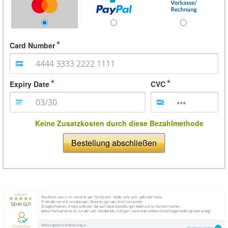
Card Number
Expiry Date
CVC
Keine Zusatzkosten durch diese Bezahlmethode
Bestellung abschließen