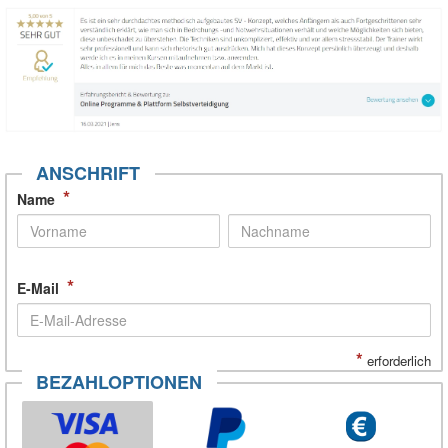
ANSCHRIFT
*
Name
*
E-Mail
*
erforderlich
BEZAHLOPTIONEN