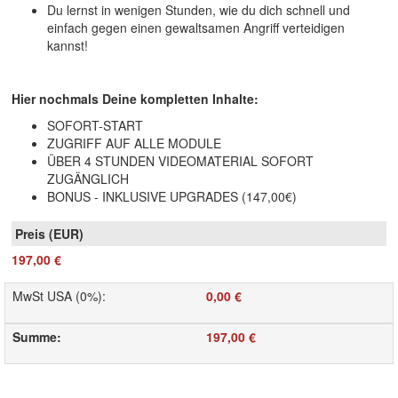
Du lernst in wenigen Stunden, wie du dich schnell und
einfach gegen einen gewaltsamen Angriff verteidigen
kannst!
Hier nochmals Deine kompletten Inhalte:
SOFORT-START
ZUGRIFF AUF ALLE MODULE
ÜBER 4 STUNDEN VIDEOMATERIAL SOFORT
ZUGÄNGLICH
BONUS - INKLUSIVE UPGRADES (147,00€)
197,00 €
MwSt USA (0%)
:
0,00 €
Summe
:
197,00 €