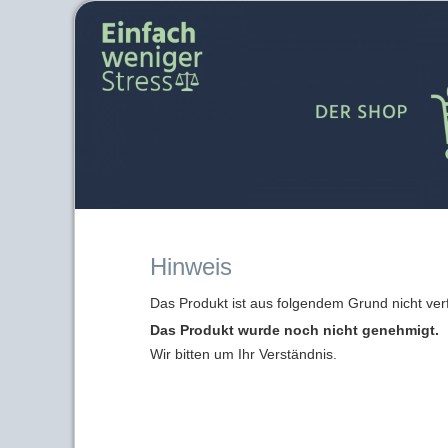
Hinweis
Das Produkt ist aus folgendem Grund nicht ver
Das Produkt wurde noch nicht genehmigt.
Wir bitten um Ihr Verständnis.