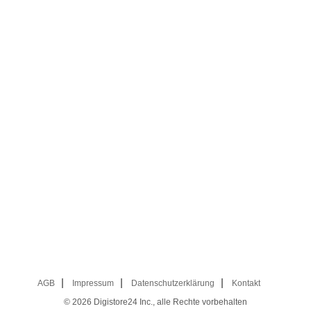
AGB
Impressum
Datenschutzerklärung
Kontakt
© 2026
Digistore24 Inc., alle Rechte vorbehalten