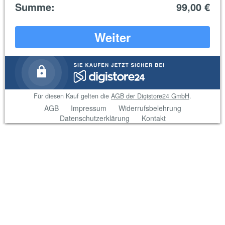
Summe
:
99,00 €
Weiter
Für diesen Kauf gelten die
AGB der Digistore24 GmbH
.
AGB
Impressum
Widerrufsbelehrung
Datenschutzerklärung
Kontakt