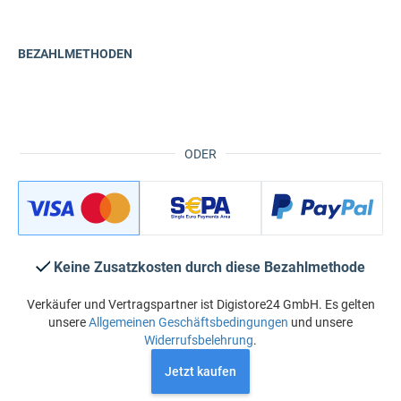
BEZAHLMETHODEN
ODER
Keine Zusatzkosten durch diese Bezahlmethode
Verkäufer und Vertragspartner ist Digistore24 GmbH. Es gelten
unsere
Allgemeinen Geschäftsbedingungen
und unsere
Widerrufsbelehrung
.
Jetzt kaufen