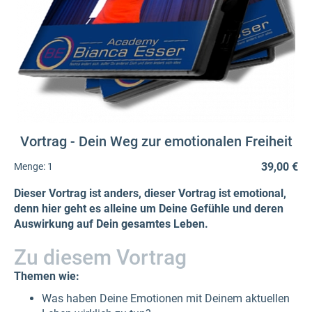
Vortrag - Dein Weg zur emotionalen Freiheit
39,00 €
Menge:
1
Dieser Vortrag ist anders, dieser Vortrag ist emotional,
denn hier geht es alleine um Deine Gefühle und deren
Auswirkung auf Dein gesamtes Leben.
Zu diesem Vortrag
Themen wie:
Was haben Deine Emotionen mit Deinem aktuellen