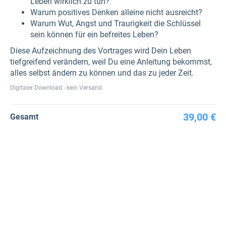
Leben wirklich zu tun?
Warum positives Denken alleine nicht ausreicht?
Warum Wut, Angst und Traurigkeit die Schlüssel
sein können für ein befreites Leben?
Diese Aufzeichnung des Vortrages wird Dein Leben
tiefgreifend verändern, weil Du eine Anleitung bekommst,
alles selbst ändern zu können und das zu jeder Zeit.
Digitaler Download - kein Versand
39,00 €
Gesamt