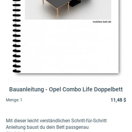
Bauanleitung - Opel Combo Life Doppelbett
11,48 $
Menge:
1
Mit dieser leicht verständlichen Schritt-für-Schritt
Anleitung baust du dein Bett passgenau