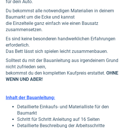
für dein Auto.
Du bekommst alle notwendigen Materialien in deinem
Baumarkt um die Ecke und kannst
die Einzelteile ganz einfach wie einen Bausatz
zusammensetzen.
Es sind keine besonderen handwerklichen Erfahrungen
erforderlich.
Das Bett lässt sich spielen leicht zusammenbauen.
Solltest du mit der Bauanleitung aus irgendeinem Grund
nicht zufrieden sein,
bekommst du den kompletten Kaufpreis erstattet.
OHNE
WENN UND ABER!
Inhalt der Bauanleitung:
Detaillierte Einkaufs- und Materialliste für den
Baumarkt
Schritt für Schritt Anleitung auf 16 Seiten
Detaillierte Beschreibung der Arbeitsschritte