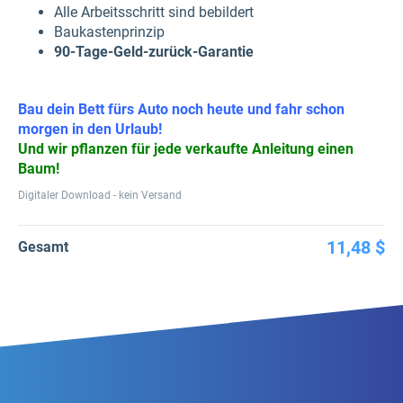
Alle Arbeitsschritt sind bebildert
Baukastenprinzip
90-Tage-Geld-zurück-Garantie
Bau dein Bett fürs Auto noch heute und fahr schon
morgen in den Urlaub!
Und wir pflanzen für jede verkaufte Anleitung einen
Baum!
Digitaler Download - kein Versand
11,48 $
Gesamt