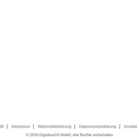
GB
Impressum
Widerrufsbelehrung
Datenschutzerklärung
Kontakt
© 2026
Digistore24 GmbH, alle Rechte vorbehalten