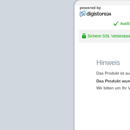
Hinweis
Das Produkt ist a
Das Produkt wur
Wir bitten um Ihr 