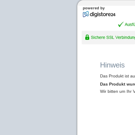
Hinweis
Das Produkt ist a
Das Produkt wur
Wir bitten um Ihr 