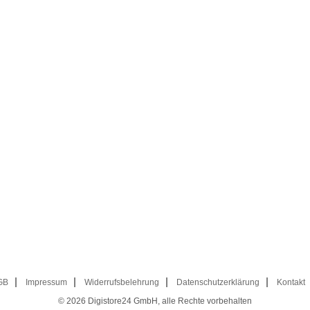
GB
Impressum
Widerrufsbelehrung
Datenschutzerklärung
Kontakt
© 2026
Digistore24 GmbH, alle Rechte vorbehalten