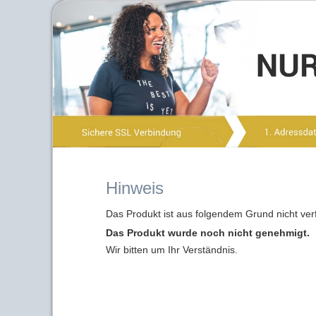
Hinweis
Das Produkt ist aus folgendem Grund nicht ver
Das Produkt wurde noch nicht genehmigt.
Wir bitten um Ihr Verständnis.