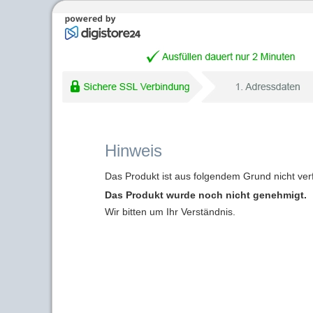
Hinweis
Das Produkt ist aus folgendem Grund nicht ver
Das Produkt wurde noch nicht genehmigt.
Wir bitten um Ihr Verständnis.