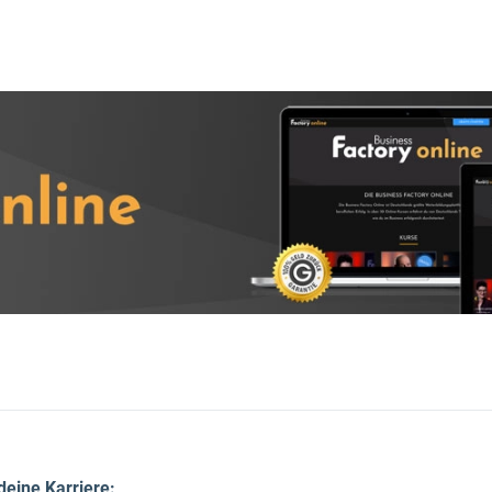
eine Karriere: