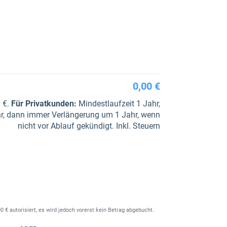
0,00 €
0 €.
Für Privatkunden
:
Mindestlaufzeit 1 Jahr,
hr, dann immer Verlängerung um 1 Jahr, wenn
nicht vor Ablauf gekündigt. Inkl. Steuern
0 € autorisiert, es wird jedoch vorerst kein Betrag abgebucht.