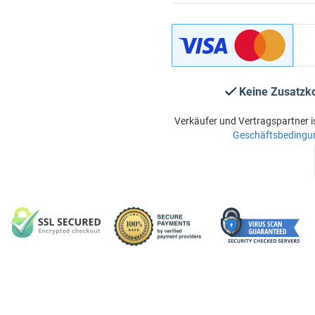
Keine Zusatzk
Verkäufer und Vertragspartner i
Geschäftsbedingu