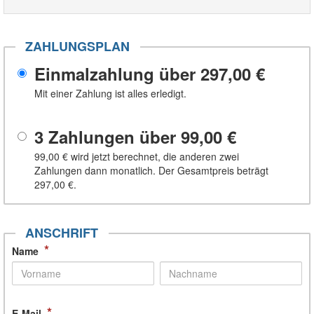
ZAHLUNGSPLAN
Einmalzahlung über
297,00 €
Mit einer Zahlung ist alles erledigt.
3 Zahlungen über
99,00 €
99,00 €
wird jetzt berechnet, die anderen zwei
Zahlungen dann monatlich. Der Gesamtpreis beträgt
297,00 €
.
ANSCHRIFT
*
Name
*
E-Mail