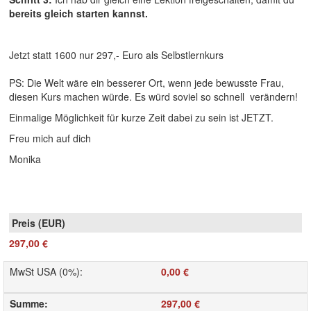
bereits gleich starten kannst.
Jetzt statt 1600 nur 297,- Euro als Selbstlernkurs
PS: Die Welt wäre ein besserer Ort, wenn jede bewusste Frau,
diesen Kurs machen würde. Es würd soviel so schnell verändern!
Einmalige Möglichkeit für kurze Zeit dabei zu sein ist JETZT.
Freu mich auf dich
Monika
297,00 €
MwSt USA (0%)
:
0,00 €
Summe
:
297,00 €