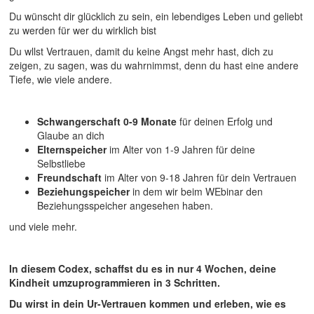
Du wünscht dir glücklich zu sein, ein lebendiges Leben und geliebt
zu werden für wer du wirklich bist
Du wllst Vertrauen, damit du keine Angst mehr hast, dich zu
zeigen, zu sagen, was du wahrnimmst, denn du hast eine andere
Tiefe, wie viele andere.
Schwangerschaft 0-9 Monate
für deinen Erfolg und
Glaube an dich
Elternspeicher
im Alter von 1-9 Jahren für deine
Selbstliebe
Freundschaft
im Alter von 9-18 Jahren für dein Vertrauen
Beziehungspeicher
in dem wir beim WEbinar den
Beziehungsspeicher angesehen haben.
und viele mehr.
In diesem Codex, schaffst du es in nur 4 Wochen, deine
Kindheit umzuprogrammieren in 3 Schritten.
Du wirst in dein Ur-Vertrauen kommen und erleben, wie es