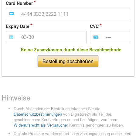
Card Number
Expiry Date
CVC
Keine Zusatzkosten durch diese Bezahlmethode
Bestellung abschließen
Hinweise
Durch Absenden der Bestellung erkennen Sie die
Datenschutzbestimmungen
von Digistore24 als Teil des
geschlossenen Kaufvertrages an und bestätigen, von Ihrem
Widerrufsrecht als Verbraucher
Kenntnis genommen zu haben.
Digitale Produkte werden sofort nach Zahlungseingang ausgeliefert.