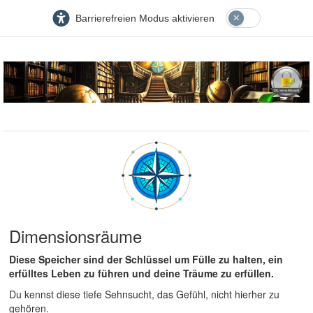
Barrierefreien Modus aktivieren
Dimensionsräume
Diese Speicher sind der Schlüssel um Fülle zu halten, ein
erfülltes Leben zu führen und deine Träume zu erfüllen.
Du kennst diese tiefe Sehnsucht, das Gefühl, nicht hierher zu
gehören.