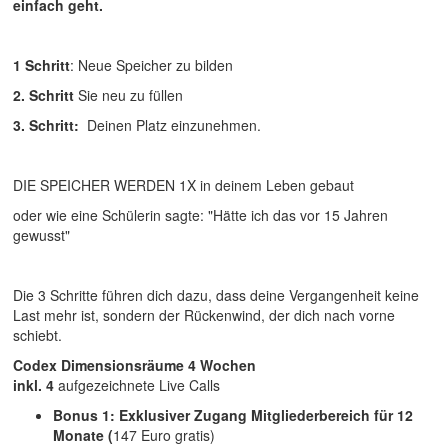
einfach geht.
1 Schritt
: Neue Speicher zu bilden
2. Schritt
Sie neu zu füllen
3. Schritt:
Deinen Platz einzunehmen.
DIE SPEICHER WERDEN 1X in deinem Leben gebaut
oder wie eine Schülerin sagte: "Hätte ich das vor 15 Jahren
gewusst"
Die 3 Schritte führen dich dazu, dass deine Vergangenheit keine
Last mehr ist, sondern der Rückenwind, der dich nach vorne
schiebt.
Codex Dimensionsräume 4 Wochen
inkl. 4
aufgezeichnete Live Calls
Bonus 1: Exklusiver Zugang Mitgliederbereich für 12
Monate (
147 Euro gratis)