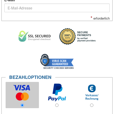
*
erforderlich
BEZAHLOPTIONEN