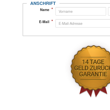
ANSCHRIFT
*
Name
*
E-Mail