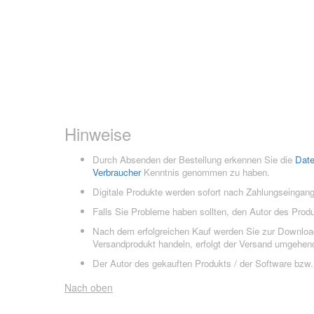
Hinweise
Durch Absenden der Bestellung erkennen Sie die
Dat
Verbraucher
Kenntnis genommen zu haben.
Digitale Produkte werden sofort nach Zahlungseingang
Falls Sie Probleme haben sollten, den Autor des Prod
Nach dem erfolgreichen Kauf werden Sie zur Downloads
Versandprodukt handeln, erfolgt der Versand umgehend
Der Autor des gekauften Produkts / der Software bzw. 
Nach oben