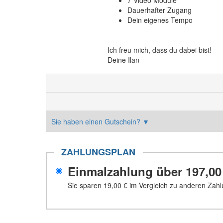
7 Video Module
Dauerhafter Zugang
Dein eigenes Tempo
Ich freu mich, dass du dabei bist!
Deine Ilan
Sie haben einen Gutschein?
▼
ZAHLUNGSPLAN
Einmalzahlung über
197,00
Sie sparen
19,00 €
im Vergleich zu anderen Zahl