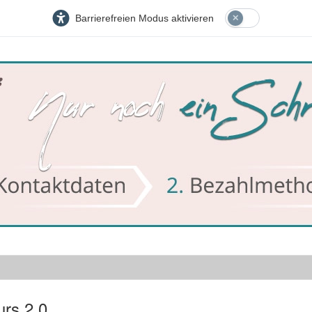
Barrierefreien Modus aktivieren
urs 2.0