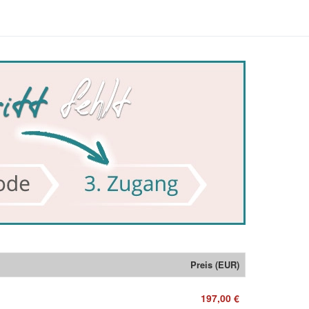
Preis (EUR)
197,00 €