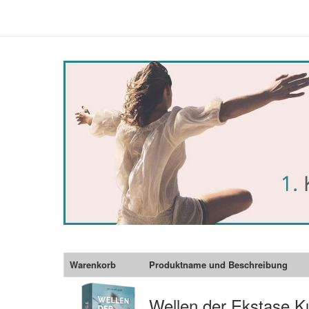
Warenkorb
Produktname und Beschreibung
Wellen der Ekstase K