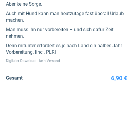
Aber keine Sorge.
Auch mit Hund kann man heutzutage fast überall Urlaub
machen.
Man muss ihn nur vorbereiten – und sich dafür Zeit
nehmen.
Denn mitunter erfordert es je nach Land ein halbes Jahr
Vorbereitung. [incl. PLR]
Digitaler Download - kein Versand
6,90 €
Gesamt