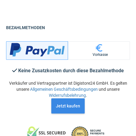
BEZAHLMETHODEN
Vorkasse
Keine Zusatzkosten durch diese Bezahlmethode
Verkäufer und Vertragspartner ist Digistore24 GmbH. Es gelten
unsere
Allgemeinen Geschäftsbedingungen
und unsere
Widerrufsbelehrung
.
Jetzt kaufen