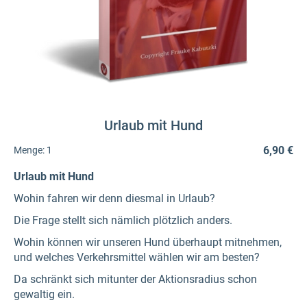
Urlaub mit Hund
6,90 €
Menge:
1
Urlaub mit Hund
Wohin fahren wir denn diesmal in Urlaub?
Die Frage stellt sich nämlich plötzlich anders.
Wohin können wir unseren Hund überhaupt mitnehmen,
und welches Verkehrsmittel wählen wir am besten?
Da schränkt sich mitunter der Aktionsradius schon
gewaltig ein.