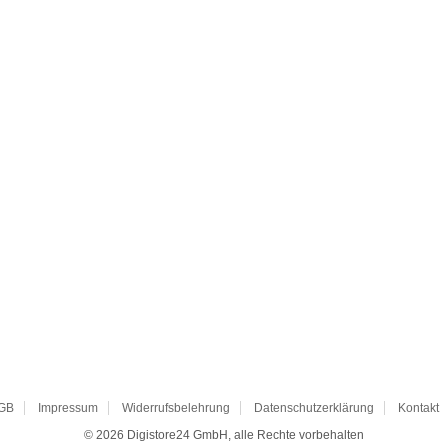
GB
Impressum
Widerrufsbelehrung
Datenschutzerklärung
Kontakt
© 2026
Digistore24 GmbH, alle Rechte vorbehalten