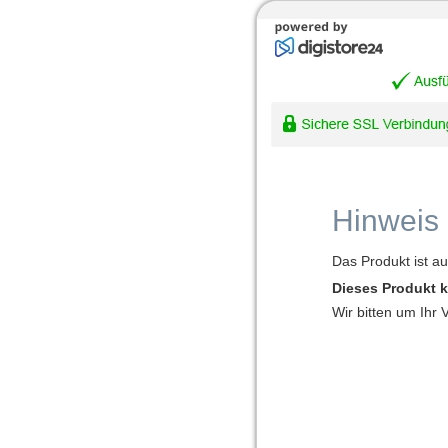
Hinweis
Das Produkt ist a
Dieses Produkt k
Wir bitten um Ihr 