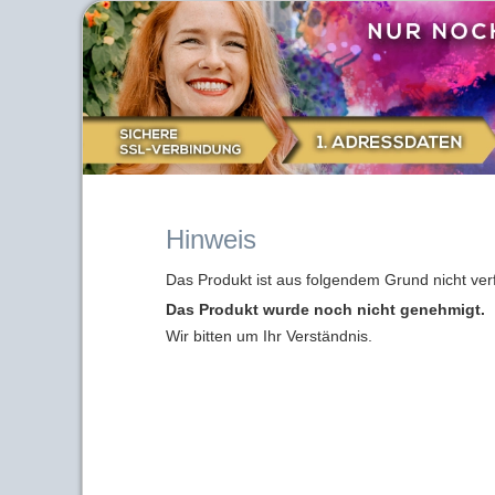
Hinweis
Das Produkt ist aus folgendem Grund nicht ver
Das Produkt wurde noch nicht genehmigt.
Wir bitten um Ihr Verständnis.