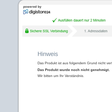
Hinweis
Das Produkt ist aus folgendem Grund nicht ver
Das Produkt wurde noch nicht genehmigt.
Wir bitten um Ihr Verständnis.