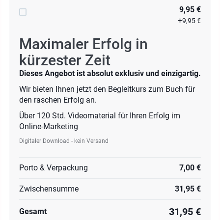
9,95 €
+
9,95 €
Maximaler Erfolg in
kürzester Zeit
Dieses Angebot ist absolut exklusiv und einzigartig.
Wir bieten Ihnen jetzt den Begleitkurs zum Buch für
den raschen Erfolg an.
Über 120 Std. Videomaterial für Ihren Erfolg im
Online-Marketing
Digitaler Download - kein Versand
Porto & Verpackung
7,00 €
Zwischensumme
31,95 €
31,95 €
Gesamt