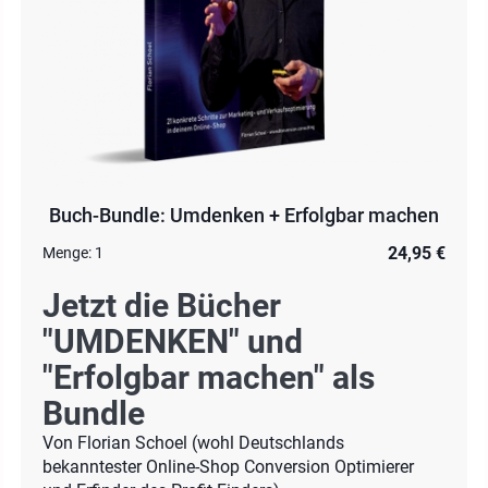
Buch-Bundle: Umdenken + Erfolgbar machen
24,95 €
Menge:
1
Jetzt die Bücher
"UMDENKEN" und
"Erfolgbar machen" als
Bundle
Von Florian Schoel (wohl Deutschlands
bekanntester Online-Shop Conversion Optimierer