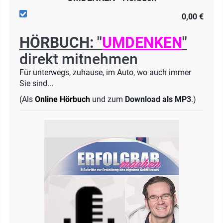
0,00 €
HÖRBUCH: "
UMDENKEN
"
direkt mitnehmen
Für unterwegs, zuhause, im Auto, wo auch immer
Sie sind...
(Als
Online Hörbuch
und zum
Download als MP3
.)