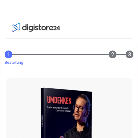
Bestellung