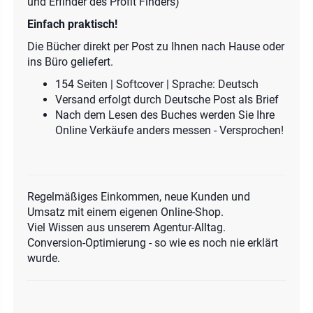
und Erfinder des Profit Finders)
Einfach praktisch!
Die Bücher direkt per Post zu Ihnen nach Hause oder
ins Büro geliefert.
154 Seiten | Softcover | Sprache: Deutsch
Versand erfolgt durch Deutsche Post als Brief
Nach dem Lesen des Buches werden Sie Ihre
Online Verkäufe anders messen - Versprochen!
Regelmäßiges Einkommen, neue Kunden und
Umsatz mit einem eigenen Online-Shop.
Viel Wissen aus unserem Agentur-Alltag.
Conversion-Optimierung - so wie es noch nie erklärt
wurde.