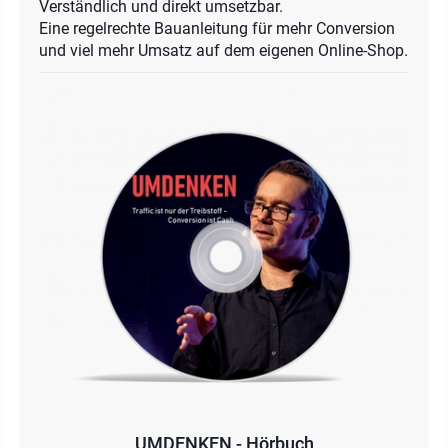
Verständlich und direkt umsetzbar.
Eine regelrechte Bauanleitung für mehr Conversion
und viel mehr Umsatz auf dem eigenen Online-Shop.
UMDENKEN - Hörbuch