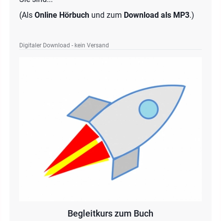
(Als
Online Hörbuch
und zum
Download als MP3
.)
Digitaler Download - kein Versand
Begleitkurs zum Buch