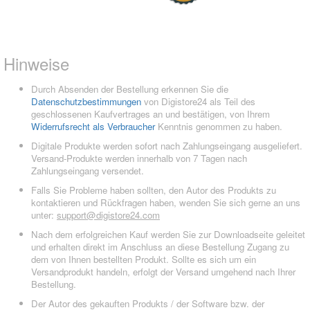
Hinweise
Durch Absenden der Bestellung erkennen Sie die
Datenschutzbestimmungen
von Digistore24 als Teil des
geschlossenen Kaufvertrages an und bestätigen, von Ihrem
Widerrufsrecht als Verbraucher
Kenntnis genommen zu haben.
Digitale Produkte werden sofort nach Zahlungseingang ausgeliefert.
Versand-Produkte werden innerhalb von 7 Tagen nach
Zahlungseingang versendet.
Falls Sie Probleme haben sollten, den Autor des Produkts zu
kontaktieren und Rückfragen haben, wenden Sie sich gerne an uns
unter:
support@digistore24.com
Nach dem erfolgreichen Kauf werden Sie zur Downloadseite geleitet
und erhalten direkt im Anschluss an diese Bestellung Zugang zu
dem von Ihnen bestellten Produkt. Sollte es sich um ein
Versandprodukt handeln, erfolgt der Versand umgehend nach Ihrer
Bestellung.
Der Autor des gekauften Produkts / der Software bzw. der