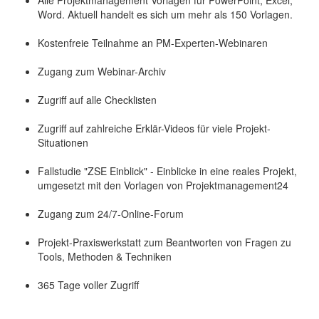
Alle Projektmanagement Vorlagen für PowerPoint, Excel,
Word. Aktuell handelt es sich um mehr als 150 Vorlagen.
Kostenfreie Teilnahme an PM-Experten-Webinaren
Zugang zum Webinar-Archiv
Zugriff auf alle Checklisten
Zugriff auf zahlreiche Erklär-Videos für viele Projekt-
Situationen
Fallstudie "ZSE Einblick" - Einblicke in eine reales Projekt,
umgesetzt mit den Vorlagen von Projektmanagement24
Zugang zum 24/7-Online-Forum
Projekt-Praxiswerkstatt zum Beantworten von Fragen zu
Tools, Methoden & Techniken
365 Tage voller Zugriff