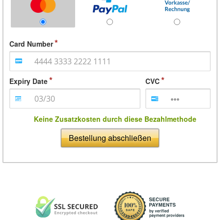
Card Number
Expiry Date
CVC
Keine Zusatzkosten durch diese Bezahlmethode
Bestellung abschließen