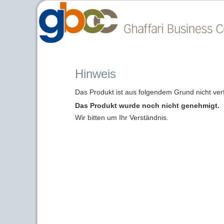
Hinweis
Das Produkt ist aus folgendem Grund nicht ver
Das Produkt wurde noch nicht genehmigt.
Wir bitten um Ihr Verständnis.