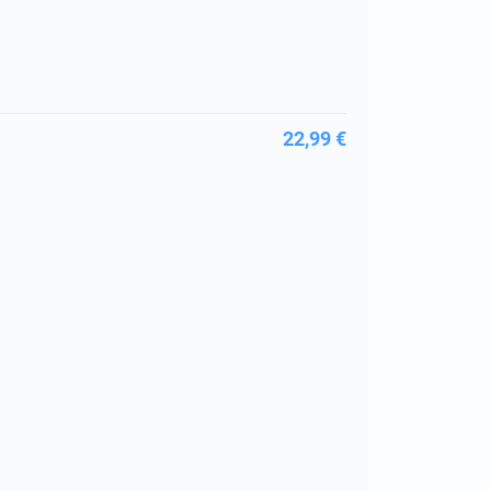
22,99 €