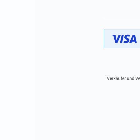
Verkäufer und Ve