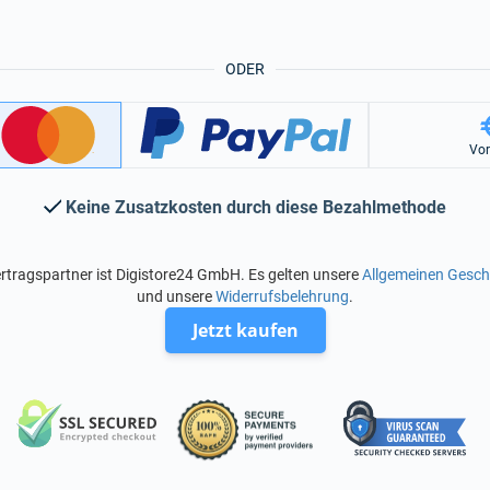
ODER
Vo
Keine Zusatzkosten durch diese Bezahlmethode
rtragspartner ist Digistore24 GmbH. Es gelten unsere
Allgemeinen Gesc
und unsere
Widerrufsbelehrung
.
Jetzt kaufen