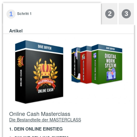
2
3
1
Schritt 1
Artikel
Online Cash Masterclass
Die Bestandteile der MASTERCLASS
1. DEIN ONLINE EINSTIEG