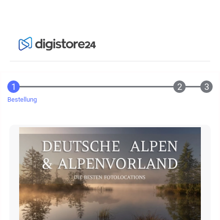
Bestellung