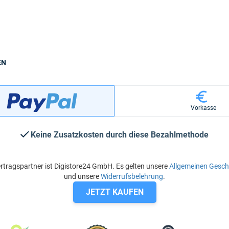
EN
Vorkasse
Keine Zusatzkosten durch diese Bezahlmethode
rtragspartner ist Digistore24 GmbH. Es gelten unsere
Allgemeinen Gesc
und unsere
Widerrufsbelehrung
.
JETZT KAUFEN