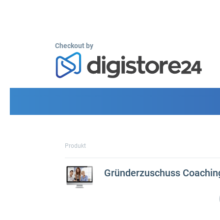
Checkout by
Produkt
Gründerzuschuss Coachin