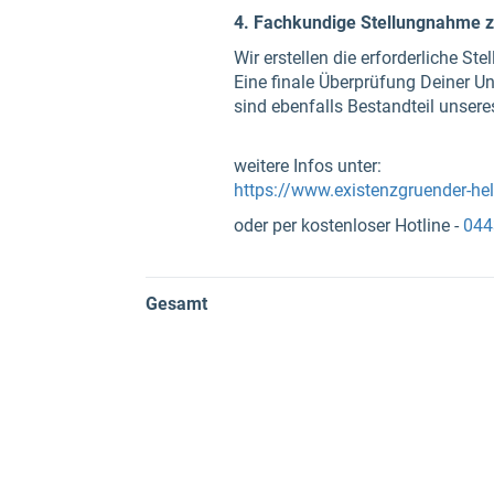
4. Fachkundige Stellungnahme z
Wir erstellen die erforderliche S
Eine finale Überprüfung Deiner 
sind ebenfalls Bestandteil unsere
weitere Infos unter:
https://www.existenzgruender-he
oder per kostenloser Hotline -
044
Gesamt