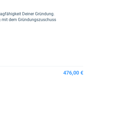
Tragfähigkeit Deiner Gründung.
ung mit dem Gründungszuschuss
476,00 €