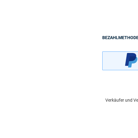
BEZAHLMETHOD
Verkäufer und Ve