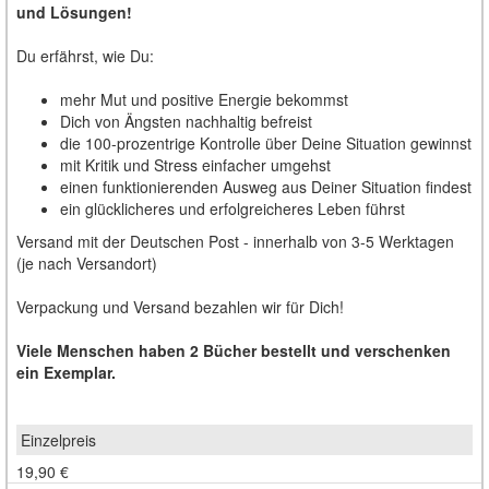
und Lösungen!
Du erfährst, wie Du:
mehr Mut und positive Energie bekommst
Dich von Ängsten nachhaltig befreist
die 100-prozentrige Kontrolle über Deine Situation gewinnst
mit Kritik und Stress einfacher umgehst
einen funktionierenden Ausweg aus Deiner Situation findest
ein glücklicheres und erfolgreicheres Leben führst
Versand mit der Deutschen Post - innerhalb von 3-5 Werktagen
(je nach Versandort)
Verpackung und Versand bezahlen wir für Dich!
Viele Menschen haben 2 Bücher bestellt und verschenken
ein Exemplar.
19,90 €