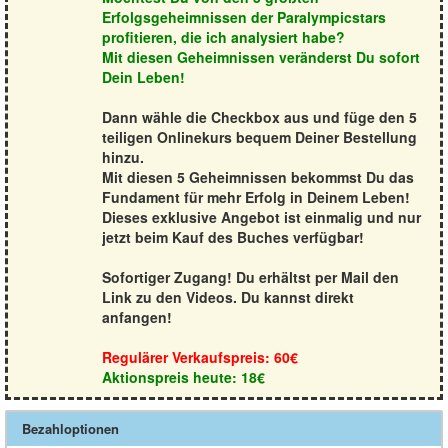
Erfolgsgeheimnissen der Paralympicstars
profitieren, die ich analysiert habe?
Mit diesen Geheimnissen veränderst Du sofort
Dein Leben!
Dann wähle die Checkbox aus und füge den 5
teiligen Onlinekurs bequem Deiner Bestellung
hinzu.
Mit diesen 5 Geheimnissen bekommst Du das
Fundament für mehr Erfolg in Deinem Leben!
Dieses exklusive Angebot ist einmalig und nur
jetzt beim Kauf des Buches verfügbar!
Sofortiger Zugang! Du erhältst per Mail den
Link zu den Videos. Du kannst direkt
anfangen!
Regulärer Verkaufspreis: 60€
Aktionspreis heute: 18€
Bezahloptionen