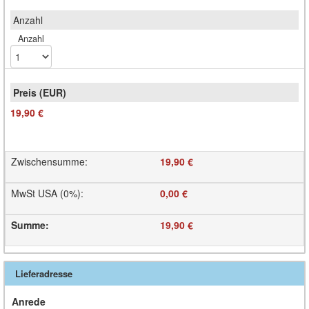
Anzahl
19,90 €
Zwischensumme
:
19,90 €
MwSt USA (0%)
:
0,00 €
Summe
:
19,90 €
Lieferadresse
Anrede