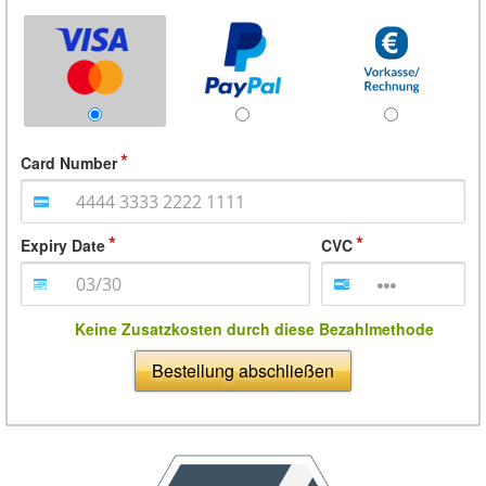
Card Number
Expiry Date
CVC
Keine Zusatzkosten durch diese Bezahlmethode
Bestellung abschließen