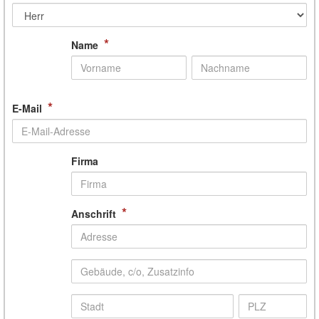
*
Name
*
E-Mail
Firma
*
Anschrift