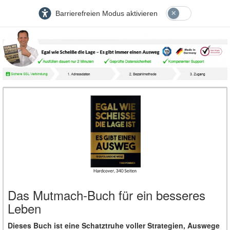
Barrierefreien Modus aktivieren
Das Mutmach-Buch für ein besseres
Leben
Dieses Buch ist eine Schatztruhe voller Strategien, Auswege