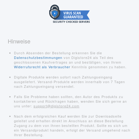
Hinweise
Durch Absenden der Bestellung erkennen Sie die
Datenschutzbestimmungen
von Digistore24 als Teil des
geschlossenen Kaufvertrages an und bestätigen, von Ihrem
Widerrufsrecht als Verbraucher
Kenntnis genommen zu haben.
Digitale Produkte werden sofort nach Zahlungseingang
ausgeliefert. Versand-Produkte werden innerhalb von 7 Tagen
nach Zahlungseingang versendet.
Falls Sie Probleme haben sollten, den Autor des Produkts zu
kontaktieren und Rückfragen haben, wenden Sie sich gerne an
uns unter:
support@digistore24.com
Nach dem erfolgreichen Kauf werden Sie zur Downloadseite
geleitet und erhalten direkt im Anschluss an diese Bestellung
Zugang zu dem von Ihnen bestellten Produkt. Sollte es sich um
ein Versandprodukt handeln, erfolgt der Versand umgehend nach
Ihrer Bestellung.