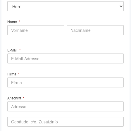
Name
*
E-Mail
*
Firma
*
Anschrift
*