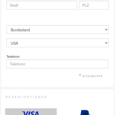
Telefonnr.
*
erforderlich
BEZAHLOPTIONEN