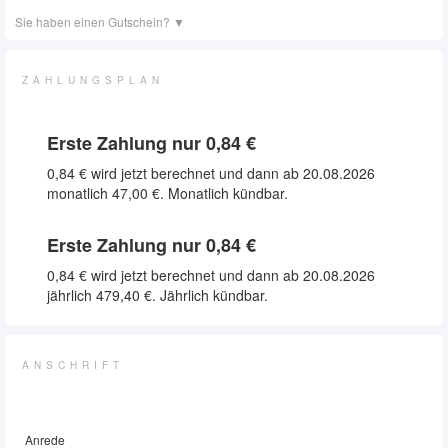
Sie haben einen Gutschein?
▼
ZAHLUNGSPLAN
Erste Zahlung nur
0,84 €
0,84 €
wird jetzt berechnet und dann ab 20.08.2026
monatlich
47,00 €
. Monatlich kündbar.
Erste Zahlung nur
0,84 €
0,84 €
wird jetzt berechnet und dann ab 20.08.2026
jährlich
479,40 €
. Jährlich kündbar.
ANSCHRIFT
Anrede