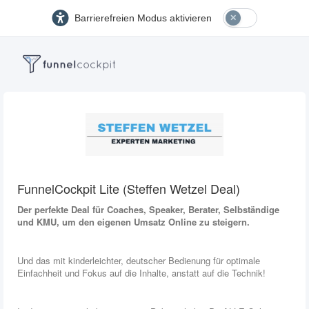
Barrierefreien Modus aktivieren
FunnelCockpit Lite (Steffen Wetzel Deal)
Der perfekte Deal für Coaches, Speaker, Berater, Selbständige
und KMU, um den eigenen Umsatz Online zu steigern.
Und das mit kinderleichter, deutscher Bedienung für optimale
Einfachheit und Fokus auf die Inhalte, anstatt auf die Technik!