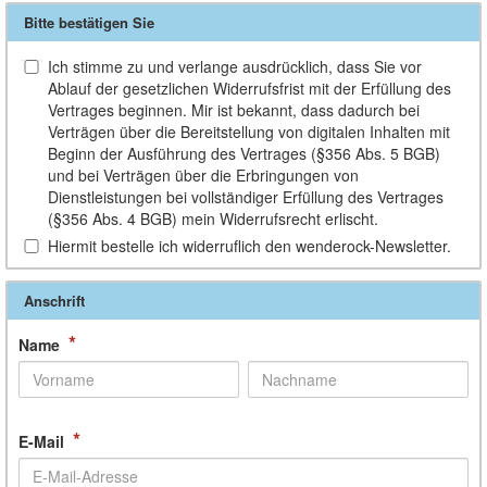
Bitte bestätigen Sie
Ich stimme zu und verlange ausdrücklich, dass Sie vor
Ablauf der gesetzlichen Widerrufsfrist mit der Erfüllung des
Vertrages beginnen. Mir ist bekannt, dass dadurch bei
Verträgen über die Bereitstellung von digitalen Inhalten mit
Beginn der Ausführung des Vertrages (§356 Abs. 5 BGB)
und bei Verträgen über die Erbringungen von
Dienstleistungen bei vollständiger Erfüllung des Vertrages
(§356 Abs. 4 BGB) mein Widerrufsrecht erlischt.
Hiermit bestelle ich widerruflich den wenderock-Newsletter.
Anschrift
*
Name
*
E-Mail