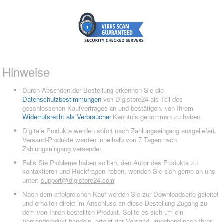
Hinweise
Durch Absenden der Bestellung erkennen Sie die
Datenschutzbestimmungen
von Digistore24 als Teil des
geschlossenen Kaufvertrages an und bestätigen, von Ihrem
Widerrufsrecht als Verbraucher
Kenntnis genommen zu haben.
Digitale Produkte werden sofort nach Zahlungseingang ausgeliefert.
Versand-Produkte werden innerhalb von 7 Tagen nach
Zahlungseingang versendet.
Falls Sie Probleme haben sollten, den Autor des Produkts zu
kontaktieren und Rückfragen haben, wenden Sie sich gerne an uns
unter:
support@digistore24.com
Nach dem erfolgreichen Kauf werden Sie zur Downloadseite geleitet
und erhalten direkt im Anschluss an diese Bestellung Zugang zu
dem von Ihnen bestellten Produkt. Sollte es sich um ein
Versandprodukt handeln, erfolgt der Versand umgehend nach Ihrer