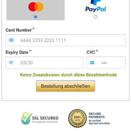
Card Number
Expiry Date
CVC
Keine Zusatzkosten durch diese Bezahlmethode
Bestellung abschließen