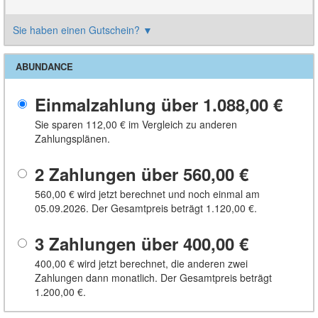
Sie haben einen Gutschein?
▼
ABUNDANCE
Einmalzahlung über
1.088,00 €
Sie sparen
112,00 €
im Vergleich zu anderen
Zahlungsplänen.
2 Zahlungen über
560,00 €
560,00 €
wird jetzt berechnet und noch einmal am
05.09.2026. Der Gesamtpreis beträgt
1.120,00 €
.
3 Zahlungen über
400,00 €
400,00 €
wird jetzt berechnet, die anderen zwei
Zahlungen dann monatlich. Der Gesamtpreis beträgt
1.200,00 €
.