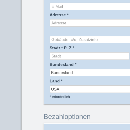
Adresse
*
Stadt
*
PLZ
*
Bundesland
*
Land
*
*
erforderlich
Bezahloptionen