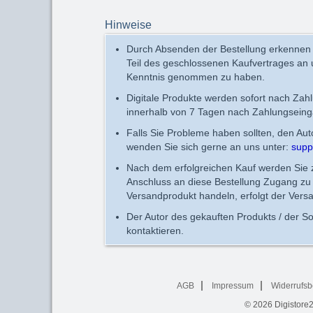
Hinweise
Durch Absenden der Bestellung erkennen
Teil des geschlossenen Kaufvertrages an
Kenntnis genommen zu haben.
Digitale Produkte werden sofort nach Zah
innerhalb von 7 Tagen nach Zahlungseing
Falls Sie Probleme haben sollten, den Au
wenden Sie sich gerne an uns unter:
supp
Nach dem erfolgreichen Kauf werden Sie zu
Anschluss an diese Bestellung Zugang zu 
Versandprodukt handeln, erfolgt der Vers
Der Autor des gekauften Produkts / der So
kontaktieren.
AGB
Impressum
Widerrufsb
© 2026
Digistore