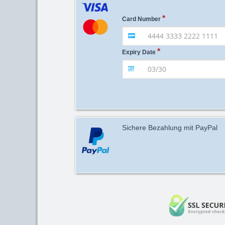
Card Number
Expiry Date
Sichere Bezahlung mit PayPal