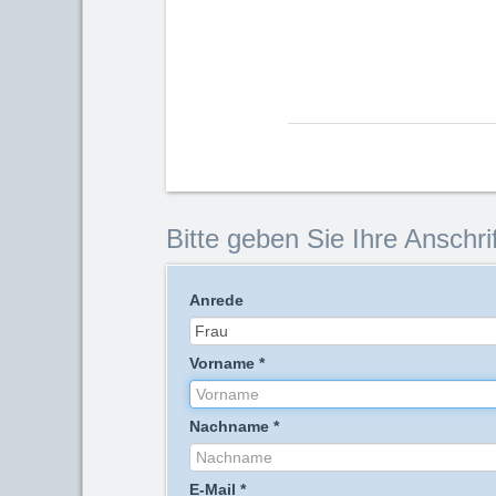
Bitte geben Sie Ihre Anschrif
Anrede
Vorname
*
Nachname
*
E-Mail
*