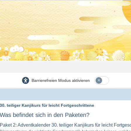
Barrierefreien Modus aktivieren
30. teiliger Kanjikurs für leicht Fortgeschrittene
Was befindet sich in den Paketen?
Paket 2: Adventkalender 30. teiliger Kanjikurs für leicht Fortges