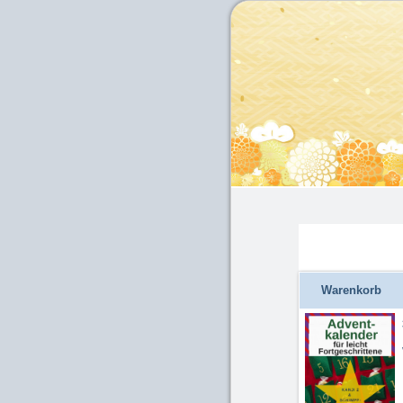
Warenkorb