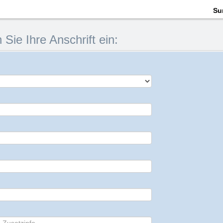
Su
 Sie Ihre Anschrift ein: