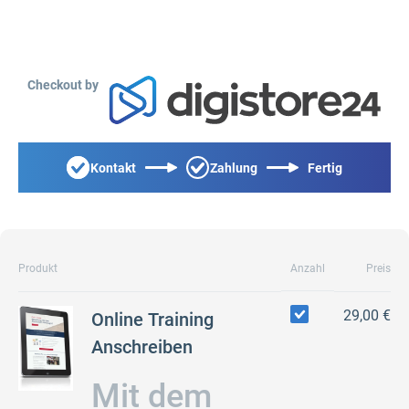
Checkout by
Kontakt
Zahlung
Fertig
Produkt
Anzahl
Preis
29,00 €
Online Training
Anschreiben
Mit dem