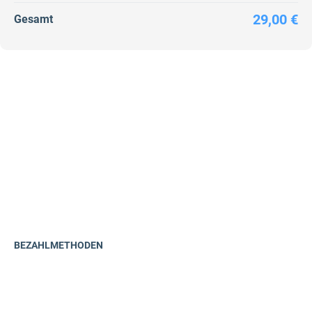
29,00 €
Gesamt
BEZAHLMETHODEN