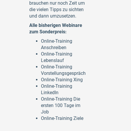
brauchen nur noch Zeit um
die vielen Tipps zu sichten
und dann umzusetzen.
Alle bisherigen Webinare
zum Sonderpreis:
Online-Training
Anschreiben
Online-Training
Lebenslauf
Online-Training
Vorstellungsgespräch
Online-Training Xing
Online-Training
LinkedIn
Online-Training Die
ersten 100 Tage im
Job
Online-Training Ziele