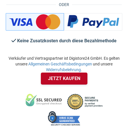
ODER
Keine Zusatzkosten durch diese Bezahlmethode
Verkäufer und Vertragspartner ist Digistore24 GmbH. Es gelten
unsere
Allgemeinen Geschäftsbedingungen
und unsere
Widerrufsbelehrung
.
JETZT KAUFEN