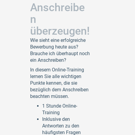
Anschreibe
n
überzeugen!
Wie sieht eine erfolgreiche
Bewerbung heute aus?
Brauche ich überhaupt noch
ein Anschreiben?
In diesem Online-Training
lernen Sie alle wichtigen
Punkte kennen, die sie
bezüglich dem Anschreiben
beachten müssen.
1 Stunde Online-
Training
Inklusive den
Antworten zu den
häufigsten Fragen