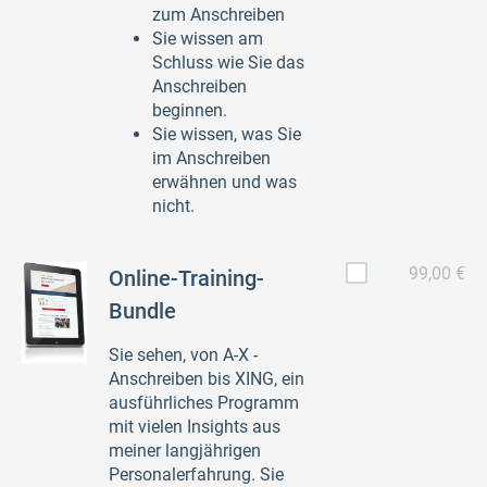
zum Anschreiben
Sie wissen am
Schluss wie Sie das
Anschreiben
beginnen.
Sie wissen, was Sie
im Anschreiben
erwähnen und was
nicht.
99,00 €
Online-Training-
Bundle
Sie sehen, von A-X -
Anschreiben bis XING, ein
ausführliches Programm
mit vielen Insights aus
meiner langjährigen
Personalerfahrung. Sie