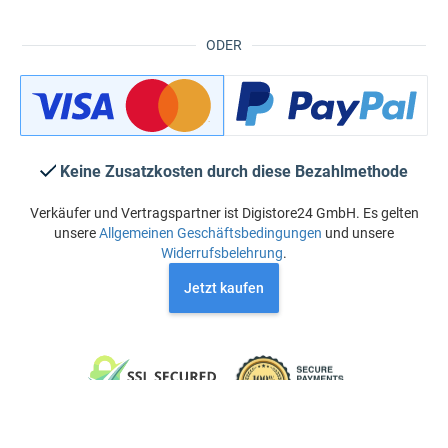
ODER
Keine Zusatzkosten durch diese Bezahlmethode
Verkäufer und Vertragspartner ist Digistore24 GmbH. Es gelten
unsere
Allgemeinen Geschäftsbedingungen
und unsere
Widerrufsbelehrung
.
Jetzt kaufen