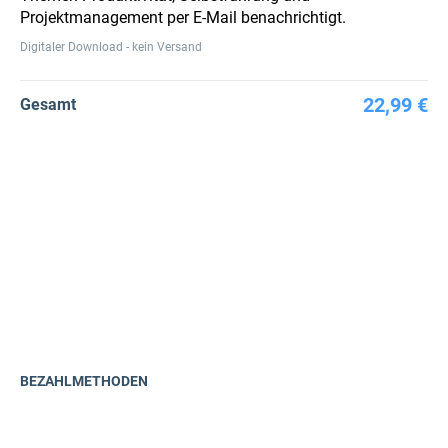
Projektmanagement per E-Mail benachrichtigt.
Digitaler Download - kein Versand
22,99 €
Gesamt
BEZAHLMETHODEN