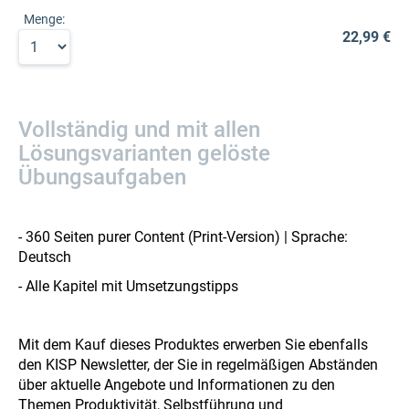
Menge:
22,99 €
Vollständig und mit allen
Lösungsvarianten gelöste
Übungsaufgaben
- 360 Seiten purer Content (Print-Version) | Sprache:
Deutsch
- Alle Kapitel mit Umsetzungstipps
Mit dem Kauf dieses Produktes erwerben Sie ebenfalls
den KISP Newsletter, der Sie in regelmäßigen Abständen
über aktuelle Angebote und Informationen zu den
Themen Produktivität, Selbstführung und