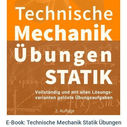
E-Book: Technische Mechanik Statik Übungen